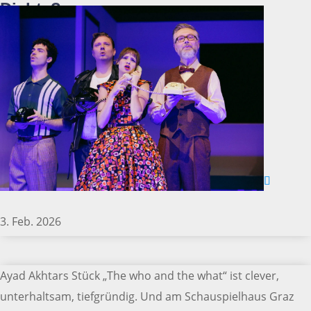
Dichte?
3. Feb. 2026
Ayad Akhtars Stück „The who and the what“ ist clever,
unterhaltsam, tiefgründig. Und am Schauspielhaus Graz