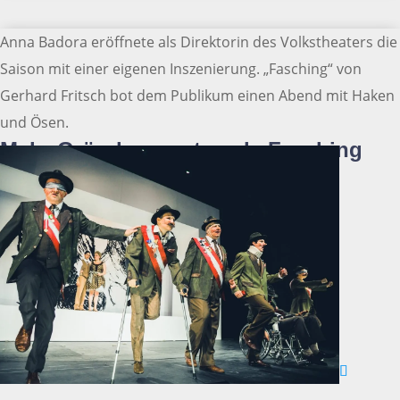
Anna Badora eröffnete als Direktorin des Volkstheaters die
Saison mit einer eigenen Inszenierung. „Fasching“ von
Gerhard Fritsch bot dem Publikum einen Abend mit Haken
und Ösen.
Mehr Gründonnerstag als Fasching