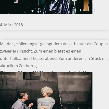
4. März 2018
Mit der „Höllenangst“ gelingt dem Volkstheater ein Coup in
zweierlei Hinsicht. Zum einen bietet es einen
unterhaltsamen Theaterabend. Zum anderen ein Stück mit
aktuellem Zeitbezug.
Diese Aktualität schmerzt richtig