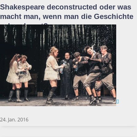
Shakespeare deconstructed oder was
macht man, wenn man die Geschichte
schon kennt?
24. Jan. 2016