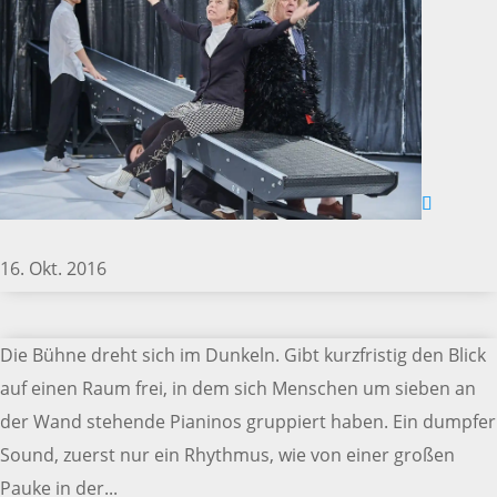
16. Okt. 2016
Die Bühne dreht sich im Dunkeln. Gibt kurzfristig den Blick
auf einen Raum frei, in dem sich Menschen um sieben an
der Wand stehende Pianinos gruppiert haben. Ein dumpfer
Sound, zuerst nur ein Rhythmus, wie von einer großen
Pauke in der...