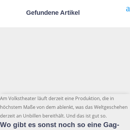
Gefundene Artikel
Am Volkstheater läuft derzeit eine Produktion, die in
höchstem Maße von dem ablenkt, was das Weltgeschehen
derzeit an Unbillen bereithält. Und das ist gut so.
Wo gibt es sonst noch so eine Gag-