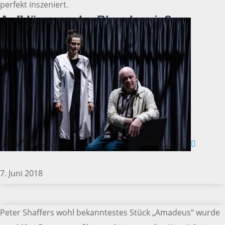
perfekt inszeniert.
Aufklärung oder Blasphemie?
7. Juni 2018
Peter Shaffers wohl bekanntestes Stück „Amadeus“ wurde