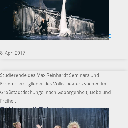
8. Apr. 2017
Studierende des Max Reinhardt Seminars und
Ensemblemitglieder des Volkstheaters suchen im
Großstadtdschungel nach Geborgenheit, Liebe und
Freiheit.
Déjà vu mit Fahrrad