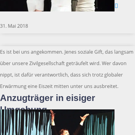
31. Mai 2018
Es ist bei uns angekommen. Jenes soziale Gift, das langsam
über unsere Zivilgesellschaft geträufelt wird. Wer davon
nippt, ist dafür verantwortlich, dass sich trotz globaler
Erwärmung eine Eiszeit mitten unter uns ausbreitet.
Anzugträger in eisiger
Umgebung