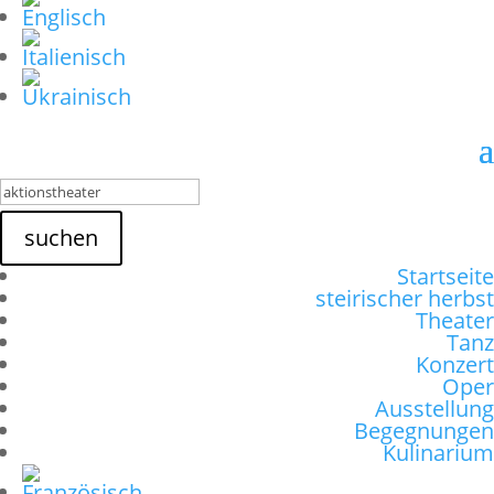
suchen
Startseite
steirischer herbst
Theater
Tanz
Konzert
Oper
Ausstellung
Begegnungen
Kulinarium