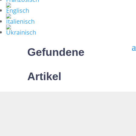
Gefundene
Artikel