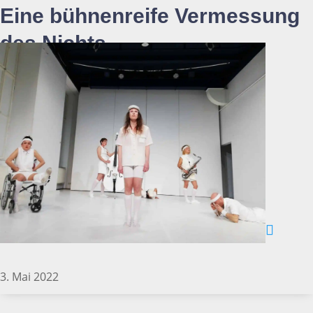
Eine bühnenreife Vermessung
des Nichts
3. Mai 2022