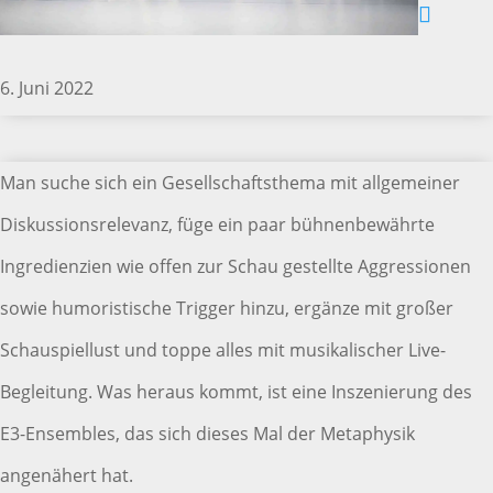
6. Juni 2022
Man suche sich ein Gesellschaftsthema mit allgemeiner
Diskussionsrelevanz, füge ein paar bühnenbewährte
Ingredienzien wie offen zur Schau gestellte Aggressionen
sowie humoristische Trigger hinzu, ergänze mit großer
Schauspiellust und toppe alles mit musikalischer Live-
Begleitung. Was heraus kommt, ist eine Inszenierung des
E3-Ensembles, das sich dieses Mal der Metaphysik
angenähert hat.