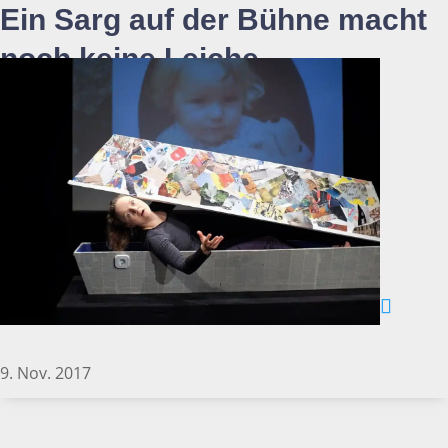
Ein Sarg auf der Bühne macht
noch keine Leiche
9. Nov. 2017