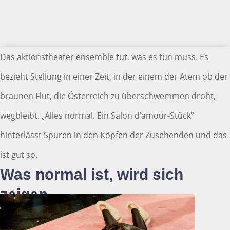
Das aktionstheater ensemble tut, was es tun muss. Es
bezieht Stellung in einer Zeit, in der einem der Atem ob der
braunen Flut, die Österreich zu überschwemmen droht,
wegbleibt. „Alles normal. Ein Salon d’amour-Stück“
hinterlässt Spuren in den Köpfen der Zusehenden und das
ist gut so.
Was normal ist, wird sich
zeigen.