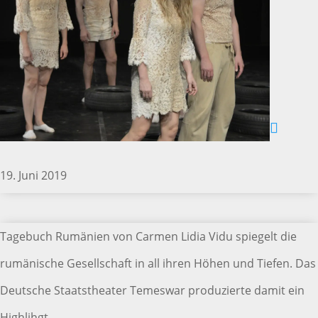
19. Juni 2019
Tagebuch Rumänien von Carmen Lidia Vidu spiegelt die
rumänische Gesellschaft in all ihren Höhen und Tiefen. Das
Deutsche Staatstheater Temeswar produzierte damit ein
Highlihgt.