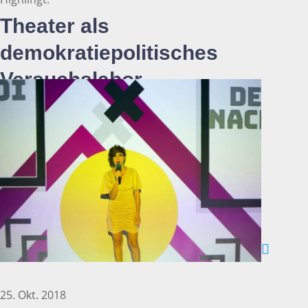
Theater als
demokratiepolitisches
Versuchslabor
25. Okt. 2018