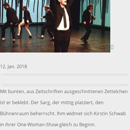
12. Jan. 2018
Mit bunten, aus Zeitschriften ausgeschnittenen Zettelchen
ist er beklebt. Der Sarg, der mittig platziert, den
Bühnenraum beherrscht. Ihm widmet sich Kirstin Schwab
in ihrer One-Woman-Show gleich zu Beginn.