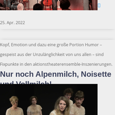
25. Apr. 2022
Kopf, Emotion und dazu eine große Portion Humor –
gespeist aus der Unzulänglichkeit von uns allen – sind
Fixpunkte in den aktionstheaterensemble-Inszenierungen.
Nur noch Alpenmilch, Noisette
und Vollmilch!