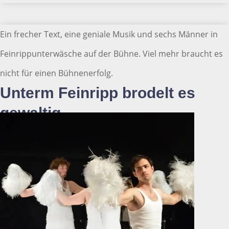
Ein frecher Text, eine geniale Musik und sechs Männer in
Feinrippunterwäsche auf der Bühne. Viel mehr braucht es
nicht für einen Bühnenerfolg.
Unterm Feinripp brodelt es
gewaltig