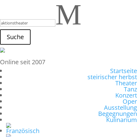
M
Suche
Online seit 2007
Startseite
steirischer herbst
Theater
Tanz
Konzert
Oper
Ausstellung
Begegnungen
Kulinarium