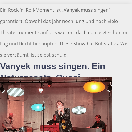
Ein Rock ’n‘ Roll-Moment ist „Vanyek muss singen“
garantiert. Obwohl das Jahr noch jung und noch viele
Theatermomente auf uns warten, darf man jetzt schon mit
Fug und Recht behaupten: Diese Show hat Kultstatus. Wer
sie versäumt, ist selbst schuld.
Vanyek muss singen. Ein
Naturgesetz. Quasi.