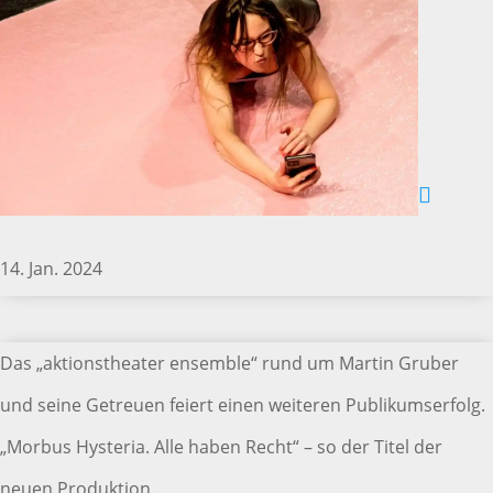
14. Jan. 2024
Das „aktionstheater ensemble“ rund um Martin Gruber
und seine Getreuen feiert einen weiteren Publikumserfolg.
„Morbus Hysteria. Alle haben Recht“ – so der Titel der
neuen Produktion.