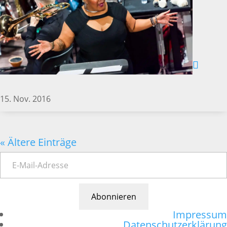
15. Nov. 2016
« Ältere Einträge
Abonnieren
Impressum
Datenschutzerklärung