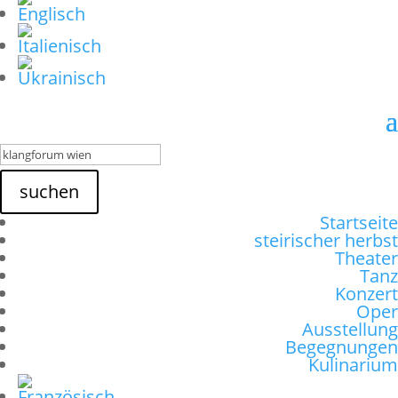
suchen
Startseite
steirischer herbst
Theater
Tanz
Konzert
Oper
Ausstellung
Begegnungen
Kulinarium