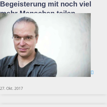
Begeisterung mit noch viel
mehr Menschen teilen
27. Okt. 2017