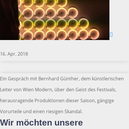
16. Apr. 2018
Ein Gespräch mit Bernhard Günther, dem künstlerischen
Leiter von Wien Modern, über den Geist des Festivals,
herausragende Produktionen dieser Saison, gängige
Vorurteile und einen riesigen Skandal.
Wir möchten unsere