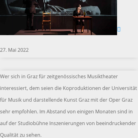
27. Mai 2022
Wer sich in Graz für zeitgenössisches Musiktheater
interessiert, dem seien die Koproduktionen der Universität
für Musik und darstellende Kunst Graz mit der Oper Graz
sehr empfohlen. Im Abstand von einigen Monaten sind in
auf der Studiobühne Inszenierungen von beeindruckender
Qualität zu sehen.