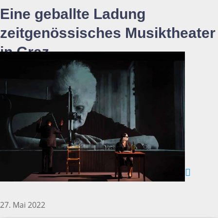
Eine geballte Ladung
zeitgenössisches Musiktheater
in Graz
27. Mai 2022