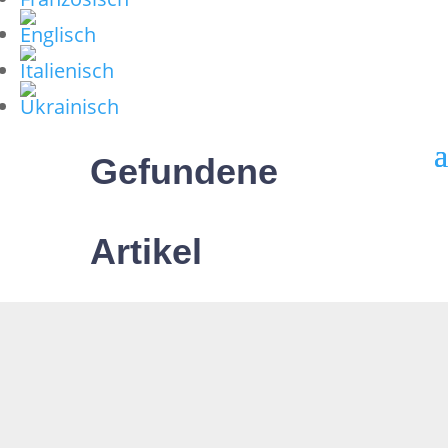
Gefundene
Artikel