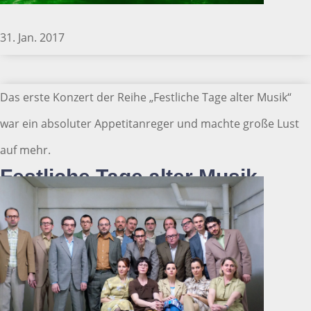
31. Jan. 2017
Das erste Konzert der Reihe „Festliche Tage alter Musik“
war ein absoluter Appetitanreger und machte große Lust
auf mehr.
Festliche Tage alter Musik