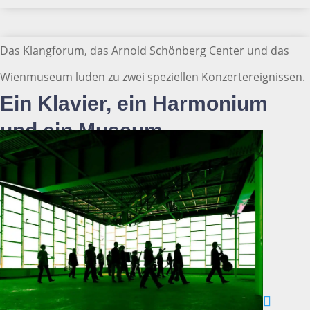
Das Klangforum, das Arnold Schönberg Center und das
Wienmuseum luden zu zwei speziellen Konzertereignissen.
Ein Klavier, ein Harmonium
und ein Museum