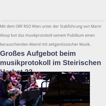
Mit dem ORF RSO Wien unter der Stabführung von Marin
Alsop bot das musikprotokoll seinem Publikum einen
berauschenden Abend mit zeitgenössischer Musik.
Großes Aufgebot beim
musikprotokoll im Steirischen
Herbst 23