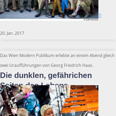
20. Jan. 2017
Das Wien Modern Publikum erlebte an einem Abend gleich
zwei Uraufführungen von Georg Friedrich Haas.
Die dunklen, gefährichen
Seiten des Lebens