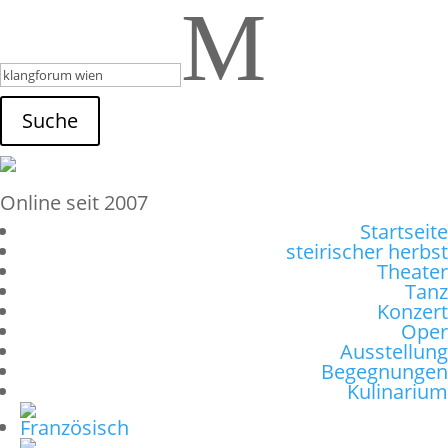
M
Suche
Online seit 2007
Startseite
steirischer herbst
Theater
Tanz
Konzert
Oper
Ausstellung
Begegnungen
Kulinarium